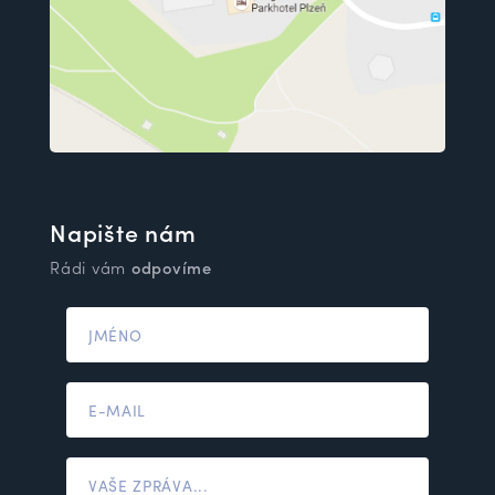
Napište nám
Rádi vám
odpovíme