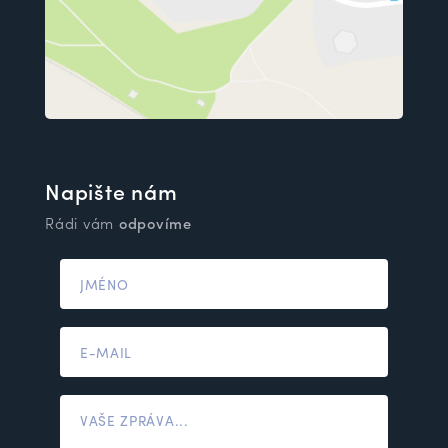
Napište nám
Rádi vám
odpovíme