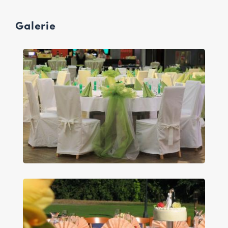
Galerie