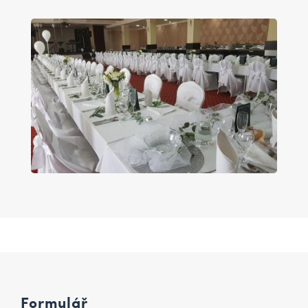
Formulář