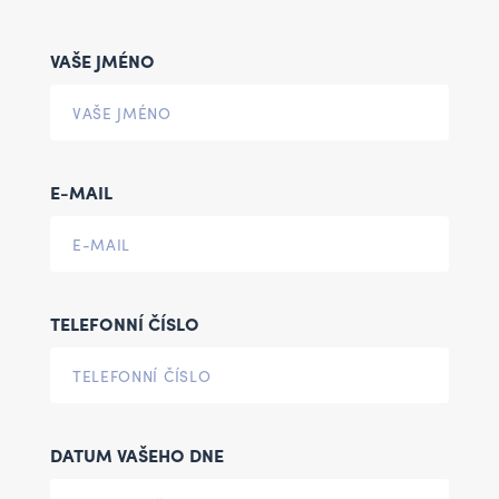
VAŠE JMÉNO
E-MAIL
TELEFONNÍ ČÍSLO
DATUM VAŠEHO DNE