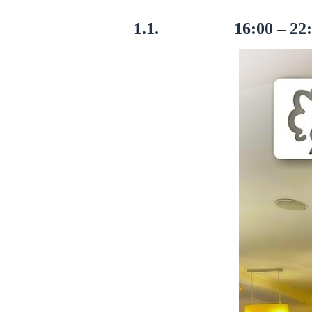
1.1. 16:00 – 22: