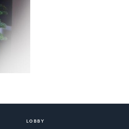
LOBBY