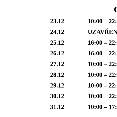
23.12
10:00 – 22
24.12
UZAVŘEN
25.12
16:00 – 22
26.12
16:00 – 22
27.12
10:00 – 22
28.12
10:00 – 22
29.12
10:00 – 22
30.12
10:00 – 22
31.12
10:00 – 