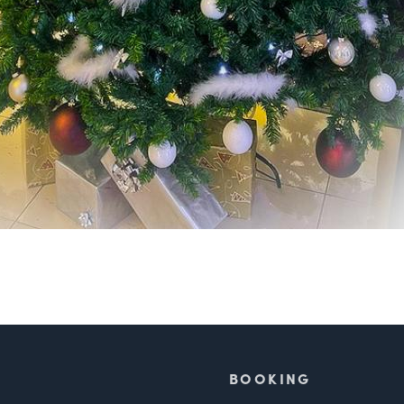
BOOKING