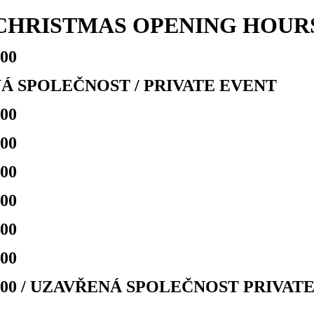
CHRISTMAS OPENING HOUR
:00
Á SPOLEČNOST / PRIVATE EVENT
:00
:00
:00
:00
:00
:00
17:00 / UZAVŘENÁ SPOLEČNOST PRIVAT