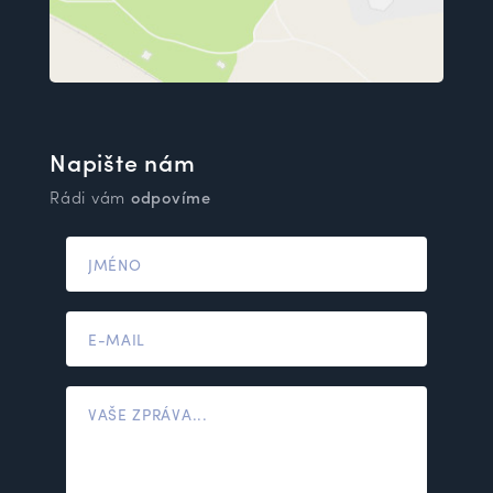
Napište nám
Rádi vám
odpovíme