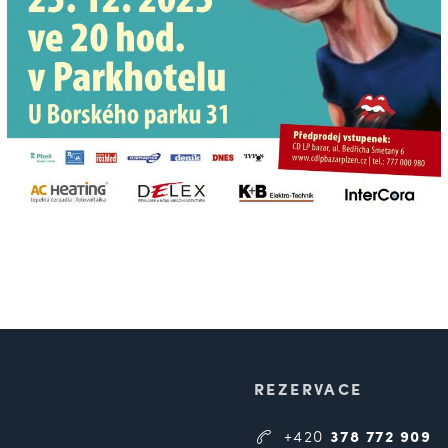
REZERVACE
+420
378 772 909