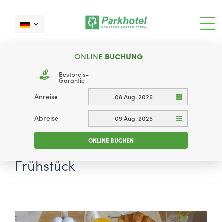
ONLINE
BUCHUNG
Bestpreis-
Garantie
Anreise
08 Aug. 2026
Abreise
09 Aug. 2026
ONLINE BUCHEN
Frühstück