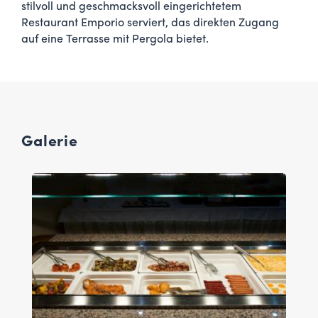
stilvoll und geschmacksvoll eingerichtetem
Restaurant Emporio serviert, das direkten Zugang
auf eine Terrasse mit Pergola bietet.
Galerie