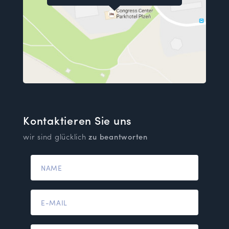
Kontaktieren Sie uns
wir sind glücklich
zu beantworten