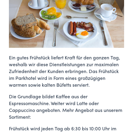
Ein gutes Frühstück liefert Kraft für den ganzen Tag,
weshalb wir diese Dienstleistungen zur maximalen
Zufriedenheit der Kunden erbringen. Das Frühstück
im Parkhotel wird in Form eines großzügigen
warmen sowie kalten Büfetts serviert.
Die Grundlage bildet Kaffee aus der
Espressomaschine. Weiter wird Latte oder
Cappuccino angeboten. Mehr Angebot aus unserem
Sortiment:
Frühstück wird jeden Tag ab 6:30 bis 10:00 Uhr im